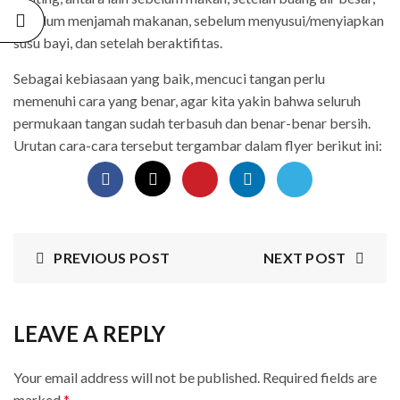
sebelum menjamah makanan, sebelum menyusui/menyiapkan
susu bayi, dan setelah beraktifitas.
Sebagai kebiasaan yang baik, mencuci tangan perlu
memenuhi cara yang benar, agar kita yakin bahwa seluruh
permukaan tangan sudah terbasuh dan benar-benar bersih.
Urutan cara-cara tersebut tergambar dalam flyer berikut ini:
PREVIOUS POST
NEXT POST
LEAVE A REPLY
Your email address will not be published.
Required fields are
marked
*