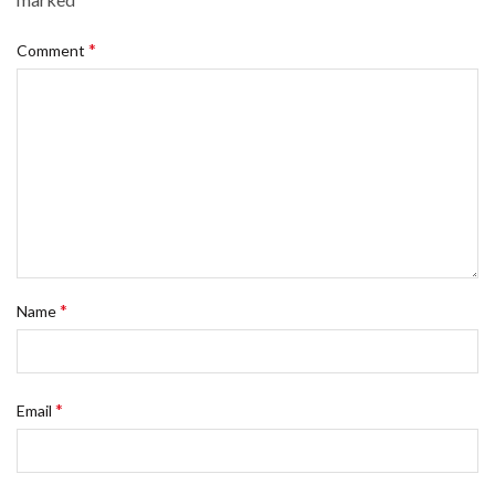
*
Comment
*
Name
*
Email