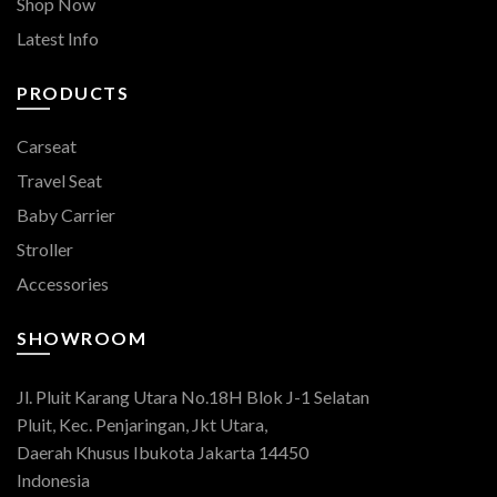
Shop Now
Latest Info
PRODUCTS
Carseat
Travel Seat
Baby Carrier
Stroller
Accessories
SHOWROOM
Jl. Pluit Karang Utara No.18H Blok J-1 Selatan
Pluit, Kec. Penjaringan, Jkt Utara,
Daerah Khusus Ibukota Jakarta 14450
Indonesia