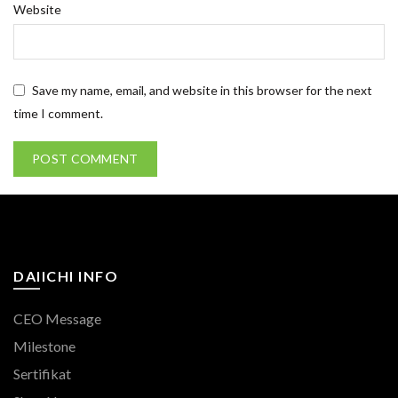
Website
Save my name, email, and website in this browser for the next
time I comment.
DAIICHI INFO
CEO Message
Milestone
Sertifikat