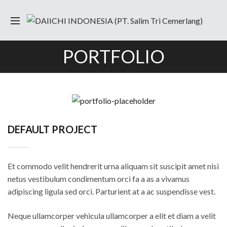
PORTFOLIO
DEFAULT PROJECT
Et commodo velit hendrerit urna aliquam sit suscipit amet nisi
netus vestibulum condimentum orci fa a as a vivamus
adipiscing ligula sed orci. Parturient at a ac suspendisse vest.
Neque ullamcorper vehicula ullamcorper a elit et diam a velit