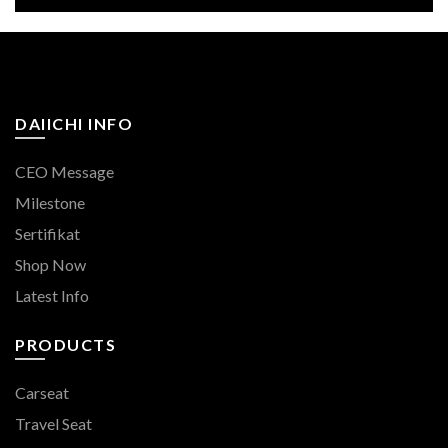
DAIICHI INFO
CEO Message
Milestone
Sertifikat
Shop Now
Latest Info
PRODUCTS
Carseat
Travel Seat