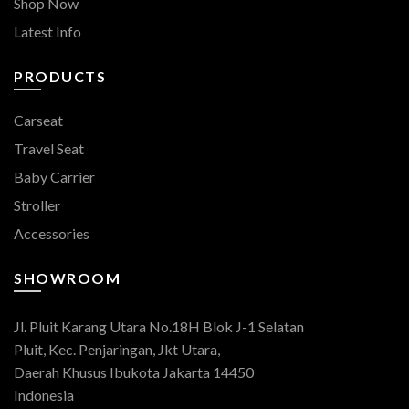
Shop Now
Latest Info
PRODUCTS
Carseat
Travel Seat
Baby Carrier
Stroller
Accessories
SHOWROOM
Jl. Pluit Karang Utara No.18H Blok J-1 Selatan
Pluit, Kec. Penjaringan, Jkt Utara,
Daerah Khusus Ibukota Jakarta 14450
Indonesia