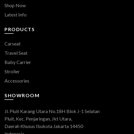
Shop Now
Latest Info
PRODUCTS
Carseat
Travel Seat
Baby Carrier
Stroller
Accessories
SHOWROOM
Jl. Pluit Karang Utara No.18H Blok J-1 Selatan
Pluit, Kec. Penjaringan, Jkt Utara,
Daerah Khusus Ibukota Jakarta 14450
Indonesia