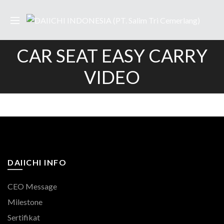
CAR SEAT EASY CARRY
VIDEO
DAIICHI INFO
CEO Message
Milestone
Sertifikat